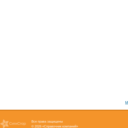
М
Все права защищены
© 2026 «Справочник компаний»